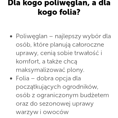
Dla kogo poliwęglan, a dla
kogo folia?
Poliwęglan – najlepszy wybór dla
osób, które planują całoroczne
uprawy, cenią sobie trwałość i
komfort, a także chcą
maksymalizować plony.
Folia – dobra opcja dla
początkujących ogrodników,
osób z ograniczonym budżetem
oraz do sezonowej uprawy
warzyw i owoców