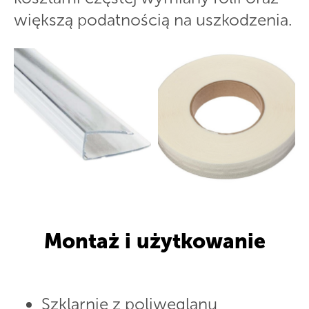
większą podatnością na uszkodzenia.
Montaż i użytkowanie
Szklarnie z poliwęglanu