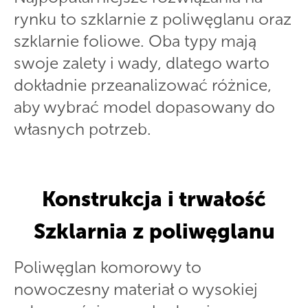
rynku to szklarnie z poliwęglanu oraz
szklarnie foliowe. Oba typy mają
swoje zalety i wady, dlatego warto
dokładnie przeanalizować różnice,
aby wybrać model dopasowany do
własnych potrzeb.
Konstrukcja i trwałość
Szklarnia z poliwęglanu
Poliwęglan komorowy to
nowoczesny materiał o wysokiej