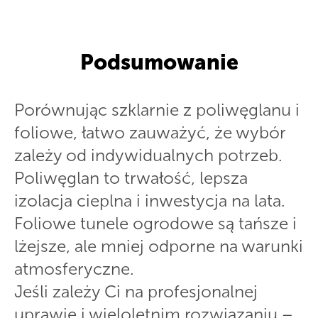
Podsumowanie
Porównując szklarnie z poliwęglanu i
foliowe, łatwo zauważyć, że wybór
zależy od indywidualnych potrzeb.
Poliwęglan to trwałość, lepsza
izolacja cieplna i inwestycja na lata.
Foliowe tunele ogrodowe są tańsze i
lżejsze, ale mniej odporne na warunki
atmosferyczne.
Jeśli zależy Ci na profesjonalnej
uprawie i wieloletnim rozwiązaniu –