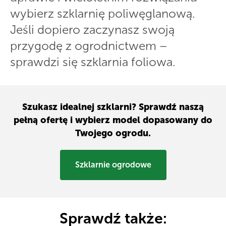
wybierz szklarnię poliwęglanową.
Jeśli dopiero zaczynasz swoją
przygodę z ogrodnictwem –
sprawdzi się szklarnia foliowa.
Szukasz idealnej szklarni? Sprawdź naszą
pełną ofertę i wybierz model dopasowany do
Twojego ogrodu.
Szklarnie ogrodowe
Sprawdź także: