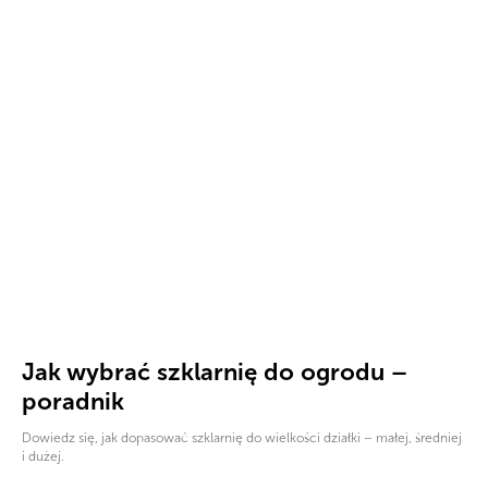
Jak wybrać szklarnię do ogrodu –
poradnik
Dowiedz się, jak dopasować szklarnię do wielkości działki – małej, średniej
i dużej.