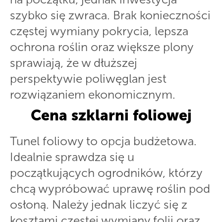
szybko się zwraca. Brak konieczności
częstej wymiany pokrycia, lepsza
ochrona roślin oraz większe plony
sprawiają, że w dłuższej
perspektywie poliwęglan jest
rozwiązaniem ekonomicznym.
Cena szklarni foliowej
Tunel foliowy to opcja budżetowa.
Idealnie sprawdza się u
początkujących ogrodników, którzy
chcą wypróbować uprawę roślin pod
osłoną. Należy jednak liczyć się z
kosztami częstej wymiany folii oraz