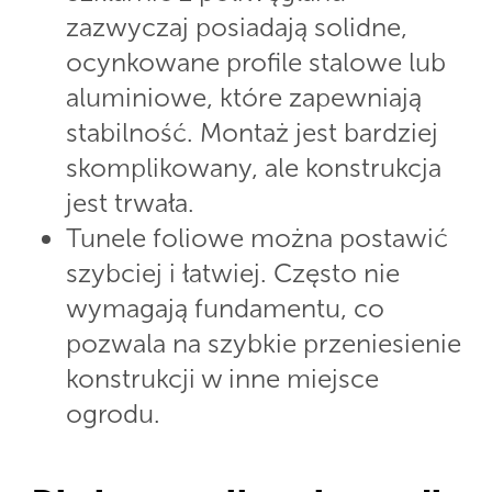
zazwyczaj posiadają solidne,
ocynkowane profile stalowe lub
aluminiowe, które zapewniają
stabilność. Montaż jest bardziej
skomplikowany, ale konstrukcja
jest trwała.
Tunele foliowe można postawić
szybciej i łatwiej. Często nie
wymagają fundamentu, co
pozwala na szybkie przeniesienie
konstrukcji w inne miejsce
ogrodu.