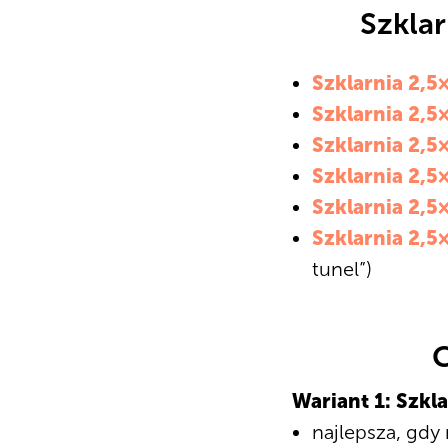
Szklar
Szklarnia 2,5
Szklarnia 2,5
Szklarnia 2,5
Szklarnia 2,5
Szklarnia 2,5
Szklarnia 2,5
tunel”)
C
Wariant 1: Szkl
najlepsza, gdy 