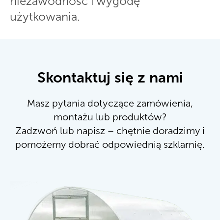
niezawodność i wygodę
użytkowania.
Skontaktuj się z nami
Masz pytania dotyczące zamówienia,
montażu lub produktów?
Zadzwoń lub napisz – chętnie doradzimy i
pomożemy dobrać odpowiednią szklarnię.