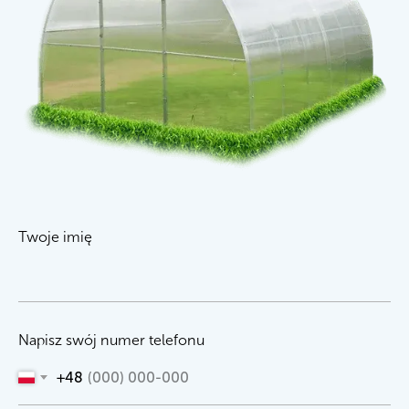
Twoje imię
Napisz swój numer telefonu
+48