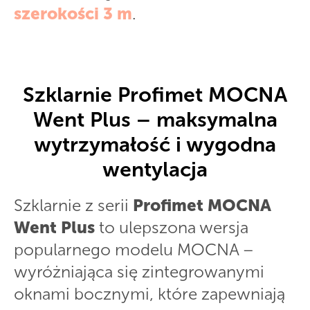
szerokości 3 m
.
Szklarnie Profimet MOCNA
Went Plus – maksymalna
wytrzymałość i wygodna
wentylacja
Szklarnie z serii
Profimet MOCNA
Went Plus
to ulepszona wersja
popularnego modelu MOCNA –
wyróżniająca się zintegrowanymi
oknami bocznymi, które zapewniają