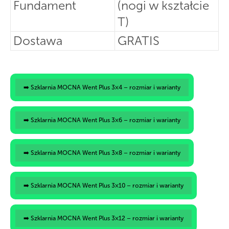
Fundament
(nogi w kształcie
T)
Dostawa
GRATIS
➡️ Szklarnia MOCNA Went Plus 3×4 – rozmiar i warianty
➡️ Szklarnia MOCNA Went Plus 3×6 – rozmiar i warianty
➡️ Szklarnia MOCNA Went Plus 3×8 – rozmiar i warianty
➡️ Szklarnia MOCNA Went Plus 3×10 – rozmiar i warianty
➡️ Szklarnia MOCNA Went Plus 3×12 – rozmiar i warianty