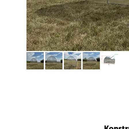
Konstr