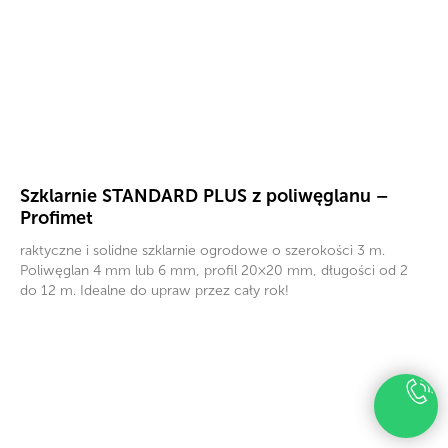
Szklarnie STANDARD PLUS z poliwęglanu –
Profimet
raktyczne i solidne szklarnie ogrodowe o szerokości 3 m.
Poliwęglan 4 mm lub 6 mm, profil 20×20 mm, długości od 2
do 12 m. Idealne do upraw przez cały rok!