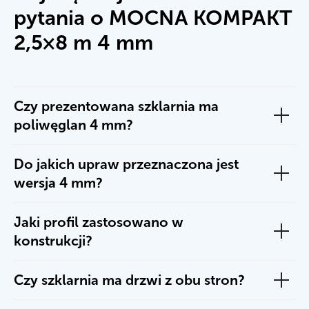
pytania o MOCNA KOMPAKT
2,5×8 m 4 mm
Czy prezentowana szklarnia ma
poliwęglan 4 mm?
Do jakich upraw przeznaczona jest
wersja 4 mm?
Jaki profil zastosowano w
konstrukcji?
Czy szklarnia ma drzwi z obu stron?