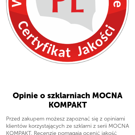
Opinie o szklarniach MOCNA
KOMPAKT
Przed zakupem możesz zapoznać się z opiniami
klientów korzystających ze szklarni z serii MOCNA
KOMPAKT. Recenzje pomagają ocenić jakość