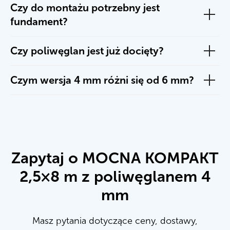
Czy do montażu potrzebny jest
fundament?
Czy poliwęglan jest już docięty?
Czym wersja 4 mm różni się od 6 mm?
Zapytaj o MOCNA KOMPAKT
2,5×8 m z poliwęglanem 4
mm
Masz pytania dotyczące ceny, dostawy,