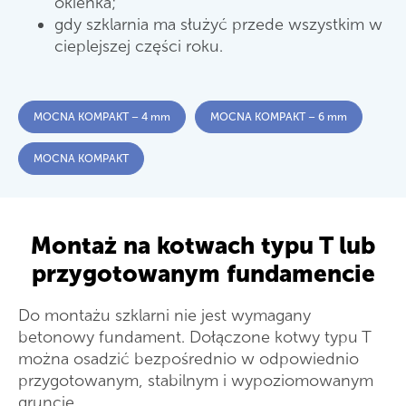
okienka;
gdy szklarnia ma służyć przede wszystkim w
cieplejszej części roku.
MOCNA KOMPAKT – 4 mm
MOCNA KOMPAKT – 6 mm
MOCNA KOMPAKT
Montaż na kotwach typu T lub
przygotowanym fundamencie
Do montażu szklarni nie jest wymagany
betonowy fundament. Dołączone kotwy typu T
można osadzić bezpośrednio w odpowiednio
przygotowanym, stabilnym i wypoziomowanym
gruncie.