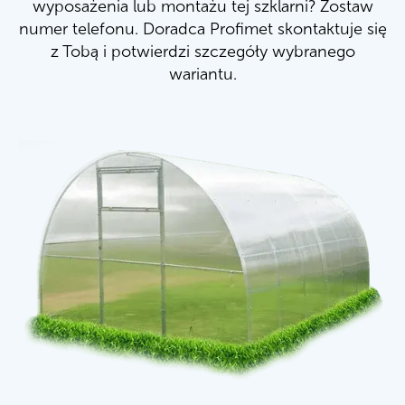
wyposażenia lub montażu tej szklarni? Zostaw
numer telefonu. Doradca Profimet skontaktuje się
z Tobą i potwierdzi szczegóły wybranego
wariantu.