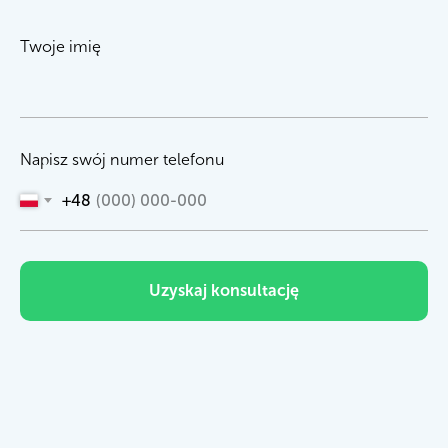
Twoje imię
Napisz swój numer telefonu
+48
Uzyskaj konsultację