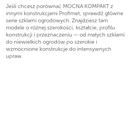
Jeśli chcesz porównać MOCNA KOMPAKT z
innymi konstrukcjami Profimet, sprawdź główne
serie szklarni ogrodowych. Znajdziesz tam
modele o różnej szerokości, kształcie, profilu
konstrukcji i przeznaczeniu — od małych szklarni
do niewielkich ogrodów po szerokie i
wzmocnione konstrukcje do intensywnych
upraw.