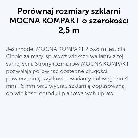
Porównaj rozmiary szklarni
MOCNA KOMPAKT o szerokości
2,5 m
Jeśli model MOCNA KOMPAKT 2,5×8 m jest dla
Ciebie za mały, sprawdź większe warianty z tej
samej serii. Strony rozmiarów MOCNA KOMPAKT
pozwalają porównać dostępne długości,
powierzchnię użytkową, warianty poliwęglanu 4
mm i 6 mm oraz wybrać szklarnię dopasowaną
do wielkości ogrodu i planowanych upraw.