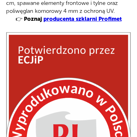
cm, spawane elementy frontowe i tylne oraz
poliwęglan komorowy 4 mm z ochroną UV.
👉
Poznaj
producenta szklarni Profimet