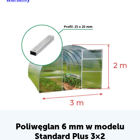
Poliwęglan 6 mm w modelu
Standard Plus 3×2