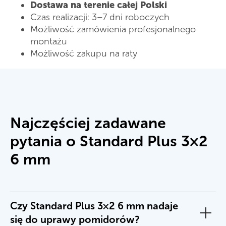
Dostawa na terenie całej Polski
Czas realizacji: 3–7 dni roboczych
Możliwość zamówienia profesjonalnego
montażu
Możliwość zakupu na raty
Najczęściej zadawane
pytania o Standard Plus 3×2
6 mm
Czy Standard Plus 3×2 6 mm nadaje
się do uprawy pomidorów?