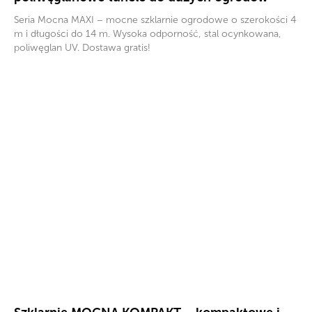
Seria Mocna MAXI – mocne szklarnie ogrodowe o szerokości 4
m i długości do 14 m. Wysoka odporność, stal ocynkowana,
poliwęglan UV. Dostawa gratis!