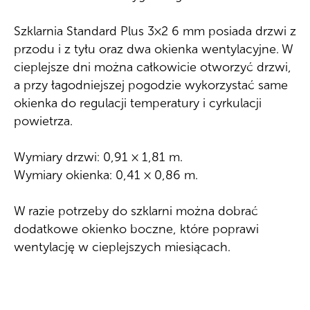
Szklarnia Standard Plus 3×2 6 mm posiada drzwi z
przodu i z tyłu oraz dwa okienka wentylacyjne. W
cieplejsze dni można całkowicie otworzyć drzwi,
a przy łagodniejszej pogodzie wykorzystać same
okienka do regulacji temperatury i cyrkulacji
powietrza.
Wymiary drzwi: 0,91 × 1,81 m.
Wymiary okienka: 0,41 × 0,86 m.
W razie potrzeby do szklarni można dobrać
dodatkowe okienko boczne, które poprawi
wentylację w cieplejszych miesiącach.