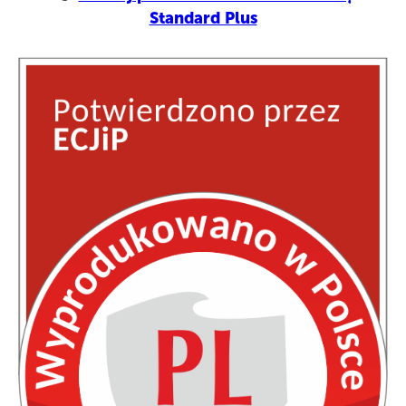
Standard Plus