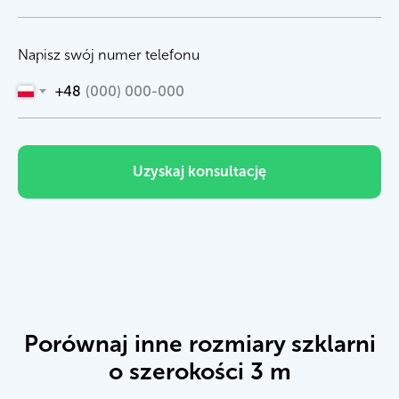
Napisz swój numer telefonu
+48
Uzyskaj konsultację
Porównaj inne rozmiary szklarni
o szerokości 3 m