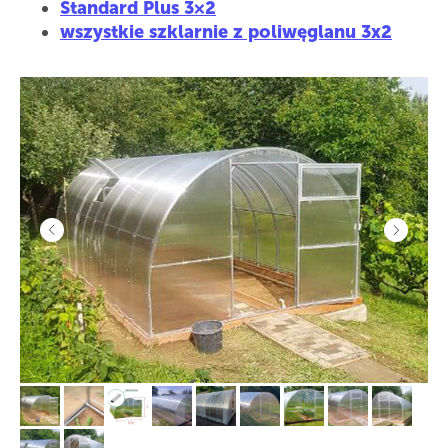
Standard Plus 3×2
wszystkie szklarnie z poliwęglanu 3x2