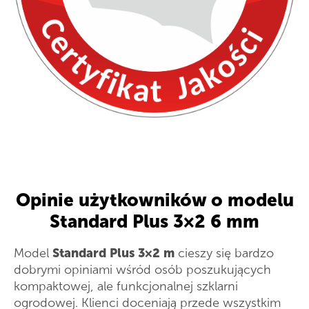
Opinie użytkowników o modelu
Standard Plus 3×2 6 mm
Model
Standard Plus 3×2 m
cieszy się bardzo
dobrymi opiniami wśród osób poszukujących
kompaktowej, ale funkcjonalnej szklarni
ogrodowej. Klienci doceniają przede wszystkim