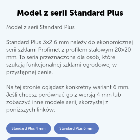
Model z serii Standard Plus
Model z serii Standard Plus
Standard Plus 3×2 6 mm należy do ekonomicznej
serii szklarni Profimet z profilem stalowym 20×20
mm. To seria przeznaczona dla osób, które
szukają funkcjonalnej szklarni ogrodowej w
przystępnej cenie.
Na tej stronie oglądasz konkretny wariant 6 mm.
Jeśli chcesz porównać go z wersją 4 mm lub
zobaczyć inne modele serii, skorzystaj z
poniższych linków:
Standard Plus 4 mm
Standard Plus 6 mm