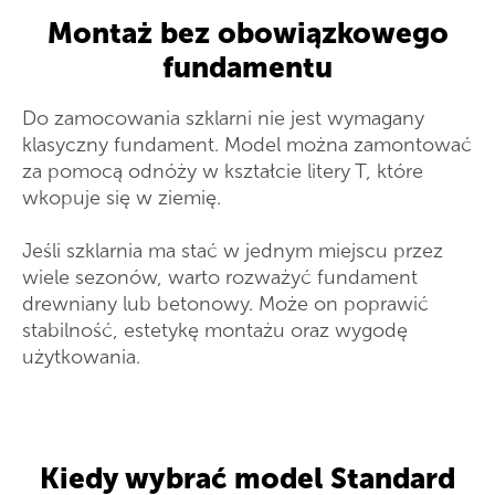
Montaż bez obowiązkowego
fundamentu
Do zamocowania szklarni nie jest wymagany
klasyczny fundament. Model można zamontować
za pomocą odnóży w kształcie litery T, które
wkopuje się w ziemię.
Jeśli szklarnia ma stać w jednym miejscu przez
wiele sezonów, warto rozważyć fundament
drewniany lub betonowy. Może on poprawić
stabilność, estetykę montażu oraz wygodę
użytkowania.
Kiedy wybrać model Standard