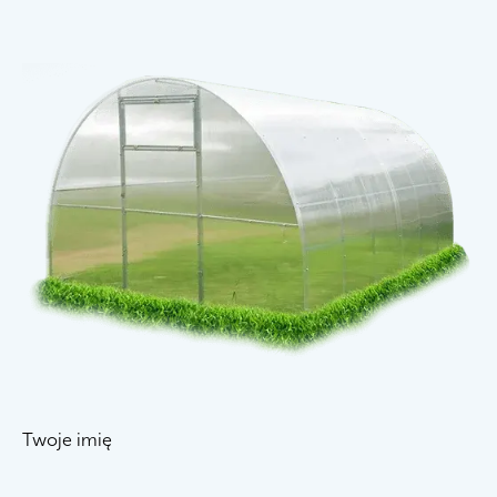
Twoje imię