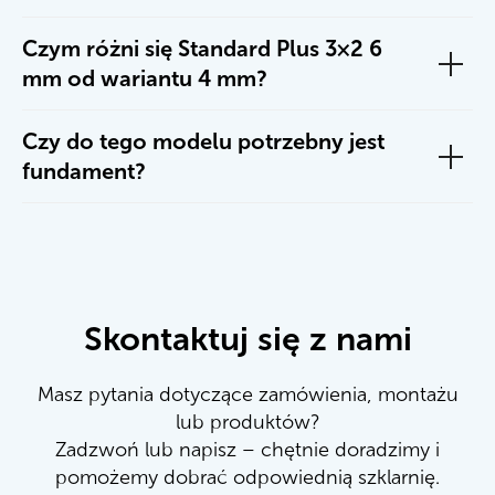
Czym różni się Standard Plus 3×2 6
mm od wariantu 4 mm?
Czy do tego modelu potrzebny jest
fundament?
Skontaktuj się z nami
Masz pytania dotyczące zamówienia, montażu
lub produktów?
Zadzwoń lub napisz – chętnie doradzimy i
pomożemy dobrać odpowiednią szklarnię.