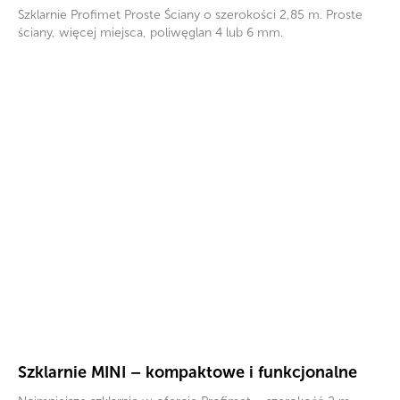
Szklarnie Profimet Proste Ściany o szerokości 2,85 m. Proste
ściany, więcej miejsca, poliwęglan 4 lub 6 mm.
Szklarnie MINI – kompaktowe i funkcjonalne