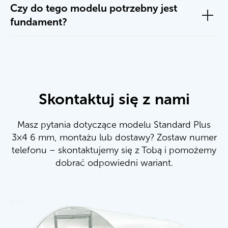
Czy do tego modelu potrzebny jest
fundament?
Skontaktuj się z nami
Masz pytania dotyczące modelu Standard Plus
3×4 6 mm, montażu lub dostawy? Zostaw numer
telefonu – skontaktujemy się z Tobą i pomożemy
dobrać odpowiedni wariant.