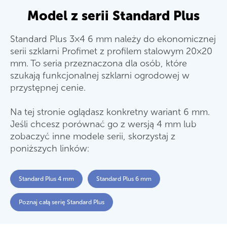
Model z serii Standard Plus
Standard Plus 3×4 6 mm należy do ekonomicznej
serii szklarni Profimet z profilem stalowym 20×20
mm. To seria przeznaczona dla osób, które
szukają funkcjonalnej szklarni ogrodowej w
przystępnej cenie.
Na tej stronie oglądasz konkretny wariant 6 mm.
Jeśli chcesz porównać go z wersją 4 mm lub
zobaczyć inne modele serii, skorzystaj z
poniższych linków:
Standard Plus 4 mm
Standard Plus 6 mm
Poznaj całą serię Standard Plus