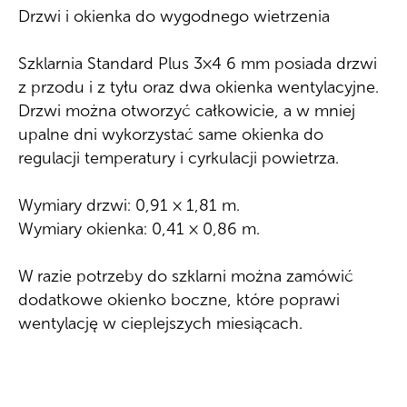
Drzwi i okienka do wygodnego wietrzenia
Szklarnia Standard Plus 3×4 6 mm posiada drzwi
z przodu i z tyłu oraz dwa okienka wentylacyjne.
Drzwi można otworzyć całkowicie, a w mniej
upalne dni wykorzystać same okienka do
regulacji temperatury i cyrkulacji powietrza.
Wymiary drzwi: 0,91 × 1,81 m.
Wymiary okienka: 0,41 × 0,86 m.
W razie potrzeby do szklarni można zamówić
dodatkowe okienko boczne, które poprawi
wentylację w cieplejszych miesiącach.