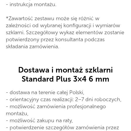
- instrukcja montażu.
*Zawartość zestawu może się różnić w
zależności od wybranej konfiguracji i wymiarów
szklarni. Szczegółowy wykaz elementów zostanie
potwierdzony przez konsultanta podczas
składania zamówienia.
Dostawa i montaż szklarni
Standard Plus 3×4 6 mm
- dostawa na terenie całej Polski,
- orientacyjny czas realizacji: 2–7 dni roboczych,
- możliwość zamówienia profesjonalnego
montażu,
- możliwość zakupu na raty,
- potwierdzenie szczegółów zamówienia przez