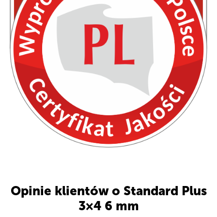
Opinie klientów o Standard Plus
3×4 6 mm