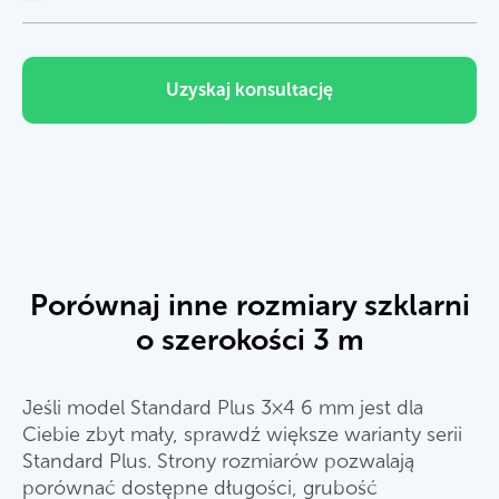
Uzyskaj konsultację
Porównaj inne rozmiary szklarni
o szerokości 3 m
Jeśli model Standard Plus 3×4 6 mm jest dla
Ciebie zbyt mały, sprawdź większe warianty serii
Standard Plus. Strony rozmiarów pozwalają
porównać dostępne długości, grubość