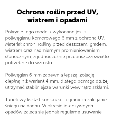
Ochrona roślin przed UV,
wiatrem i opadami
Pokrycie tego modelu wykonane jest z
poliwęglanu komorowego 6 mm z ochroną UV.
Materiał chroni rośliny przed deszczem, gradem,
wiatrem oraz nadmiernym promieniowaniem
słonecznym, a jednocześnie przepuszcza światło
potrzebne do wzrostu.
Poliwęglan 6 mm zapewnia lepszą izolację
cieplną niż wariant 4 mm, dlatego pomaga dłużej
utrzymać stabilniejsze warunki wewnątrz szklarni.
Tunelowy kształt konstrukcji ogranicza zaleganie
śniegu na dachu. W okresie intensywnych
opadów zaleca się jednak regularne usuwanie