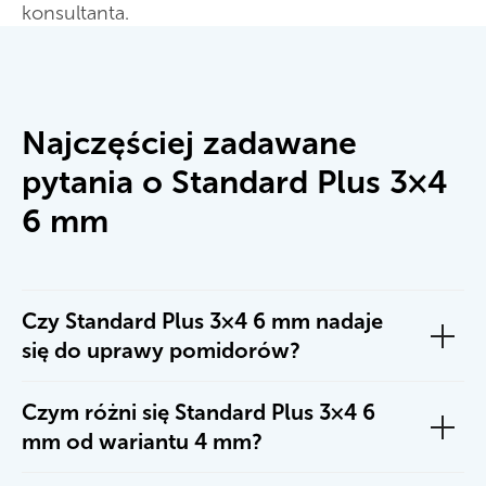
konsultanta.
Najczęściej zadawane
pytania o Standard Plus 3×4
6 mm
Czy Standard Plus 3×4 6 mm nadaje
się do uprawy pomidorów?
Czym różni się Standard Plus 3×4 6
mm od wariantu 4 mm?