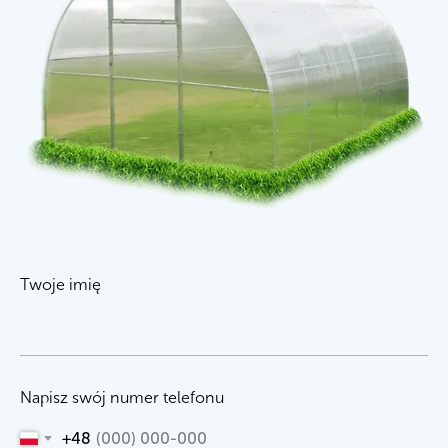
Twoje imię
Napisz swój numer telefonu
+48