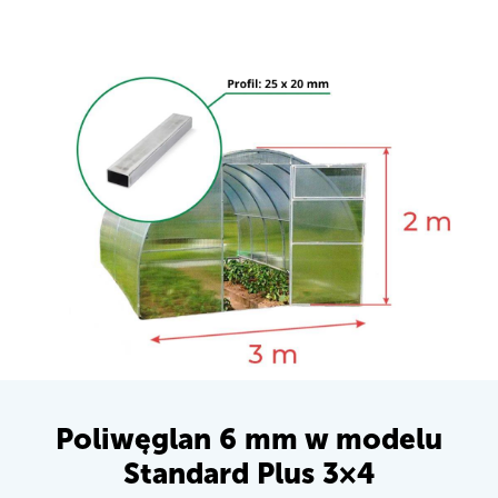
Poliwęglan 6 mm w modelu
Standard Plus 3×4